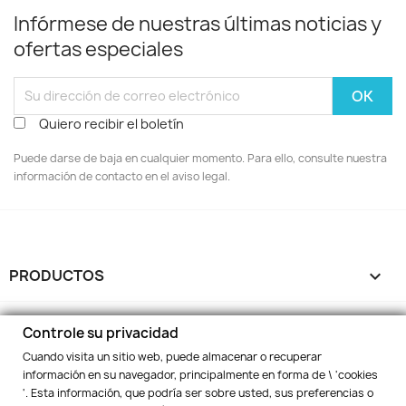
Infórmese de nuestras últimas noticias y
ofertas especiales
Quiero recibir el boletín
Puede darse de baja en cualquier momento. Para ello, consulte nuestra
información de contacto en el aviso legal.
PRODUCTOS

NUESTRA EMPRESA

Controle su privacidad
Cuando visita un sitio web, puede almacenar o recuperar
SU CUENTA

información en su navegador, principalmente en forma de \ 'cookies
'. Esta información, que podría ser sobre usted, sus preferencias o